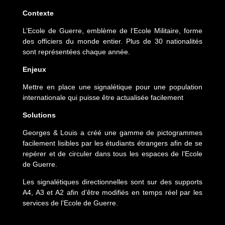
Contexte
L’Ecole de Guerre, emblème de l’Ecole Militaire, forme
des officiers du monde entier. Plus de 30 nationalités
sont représentées chaque année.
Enjeux
Mettre en place une signalétique pour une population
internationale qui puisse être actualisée facilement
Solutions
Georges & Louis a créé une gamme de pictogrammes
facilement lisibles par les étudiants étrangers afin de se
repérer et de circuler dans tous les espaces de l’Ecole
de Guerre.
Les signalétiques directionnelles sont sur des supports
A4, A3 et A2 afin d’être modifiés en temps réel par les
services de l’Ecole de Guerre.